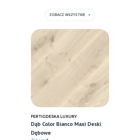
ZOBACZ WSZYSTKIE
FERTIGDESKA LUXURY
Dąb Color Bianco Maxi Deski
Dębowe