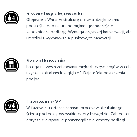
4 warstwy olejowosku
Olejowosk: Wnika w strukturę drewna, dzięki czemu
podkreśla jego naturalne piękno i jednocześnie
zabezpiecza podłogę. Wymaga częstszej konserwacji, ale
umożliwia wykonywanie punktowych renowacji.
Szczotkowanie
Polega na wyszczotkowaniu miękkich części słojów w celu
uzyskania drobnych zagłębień. Daje efekt postarzenia
podłogi.
Fazowanie V4
W fazowaniu czterostronnym procesowi delikatnego
ścięcia podlegają wszystkie cztery krawędzie. Zabieg ten
optycznie eksponuje poszczególne elementy podłogi.