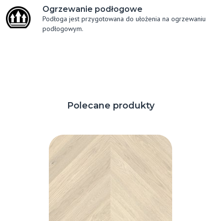
Ogrzewanie podłogowe
Podłoga jest przygotowana do ułożenia na ogrzewaniu
podłogowym.
Polecane produkty