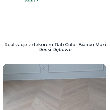
Zobacz
Realizacje z dekorem Dąb Color Bianco Maxi
Deski Dębowe