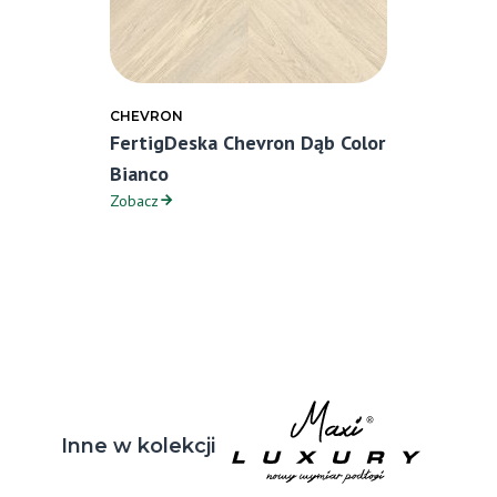
CHEVRON
FertigDeska Chevron Dąb Color
Bianco
Zobacz
Inne w kolekcji