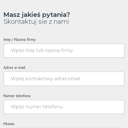
Masz jakieś pytania?
Skontaktuj sie z nami
Imię / Nazwa firmy
Adres e-mail
Numer telefonu
Miasto