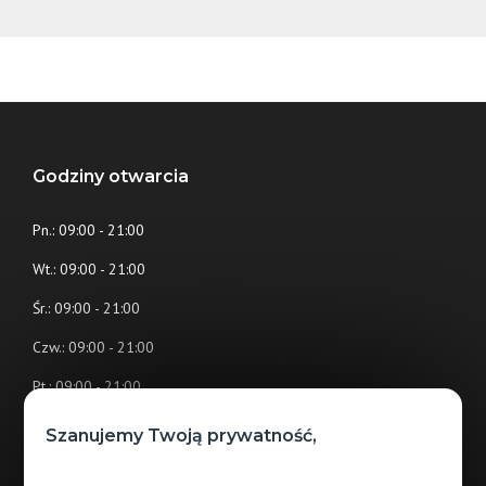
Godziny otwarcia
Pn.: 09:00 - 21:00
Wt.: 09:00 - 21:00
Śr.: 09:00 - 21:00
Czw.: 09:00 - 21:00
Pt.: 09:00 - 21:00
Sb.: 09:00 - 21:00
Szanujemy Twoją prywatność,
Nd.: 10:00 - 20:00 (tylko handlowe)