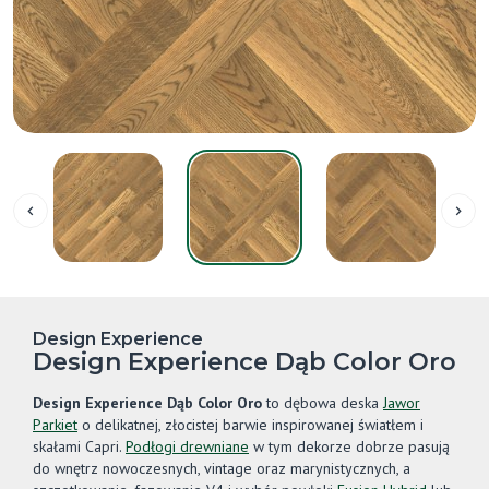
Design Experience
Design Experience Dąb Color Oro
Design Experience Dąb Color Oro
to dębowa deska
Jawor
Parkiet
o delikatnej, złocistej barwie inspirowanej światłem i
skałami Capri.
Podłogi drewniane
w tym dekorze dobrze pasują
do wnętrz nowoczesnych, vintage oraz marynistycznych, a