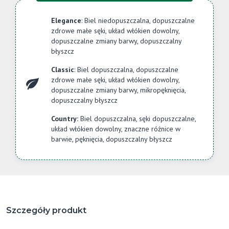
Elegance
: Biel niedopuszczalna, dopuszczalne
zdrowe małe sęki, układ włókien dowolny,
dopuszczalne zmiany barwy, dopuszczalny
błyszcz
Classic
: Biel dopuszczalna, dopuszczalne
zdrowe małe sęki, układ włókien dowolny,
dopuszczalne zmiany barwy, mikropęknięcia,
dopuszczalny błyszcz
Country:
Biel dopuszczalna, sęki dopuszczalne,
układ włókien dowolny, znaczne różnice w
barwie, pęknięcia, dopuszczalny błyszcz
Szczegóły produkt