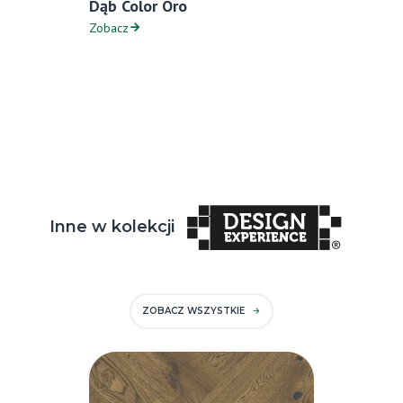
Dąb Color Oro
Zobacz
Inne w kolekcji
ZOBACZ WSZYSTKIE