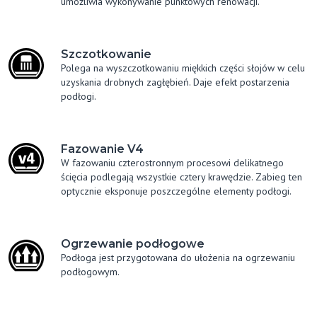
umożliwia wykonywanie punktowych renowacji.
Szczotkowanie
Polega na wyszczotkowaniu miękkich części słojów w celu
uzyskania drobnych zagłębień. Daje efekt postarzenia
podłogi.
Fazowanie V4
W fazowaniu czterostronnym procesowi delikatnego
ścięcia podlegają wszystkie cztery krawędzie. Zabieg ten
optycznie eksponuje poszczególne elementy podłogi.
Ogrzewanie podłogowe
Podłoga jest przygotowana do ułożenia na ogrzewaniu
podłogowym.