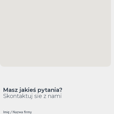
Masz jakieś pytania?
Skontaktuj sie z nami
Imię / Nazwa firmy