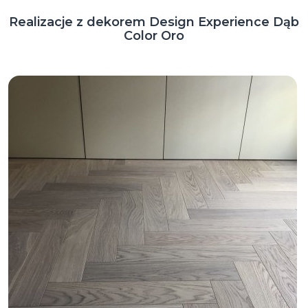
Realizacje z dekorem Design Experience Dąb
Color Oro