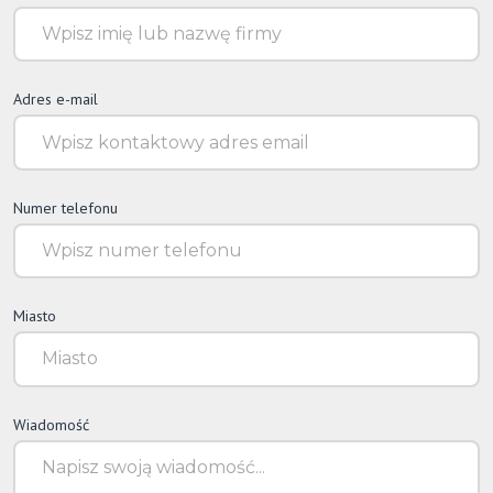
Adres e-mail
Numer telefonu
Miasto
Wiadomość