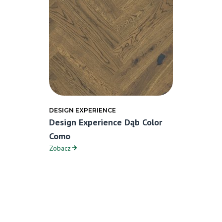
DESIGN EXPERIENCE
Design Experience Dąb Color
Como
Zobacz